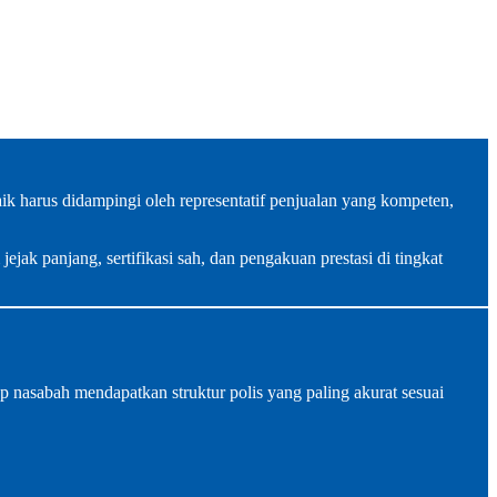
k harus didampingi oleh representatif penjualan yang kompeten,
jak panjang, sertifikasi sah, dan pengakuan prestasi di tingkat
nasabah mendapatkan struktur polis yang paling akurat sesuai